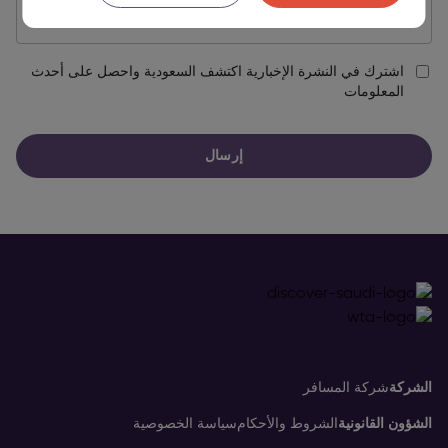
اشترك في النشرة الإخبارية اكتشف السعودية واحصل على أحدث
المعلومات
إرسال
الشركة
شركة المسافر
الشؤون القانونية
الشروط والأحكام
سياسة الخصوصية