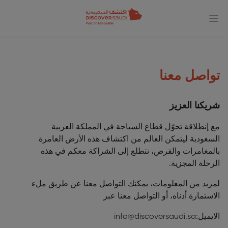
تواصل معنا
شريكنا العزيز
مع إنطلاقة تحوّل قطاع السياحة في المملكة العربية
السعودية ليتمكن العالم من اكتشاف هذه الأرض العامرة
بالمغامرات والفرص، نتطلع إلى الشراكة معكم في هذه
الرحلة المجزية.
لمزيد من المعلومات، يمكنك التواصل معنا عن طريق ملء
الاستمارة أدناه، أو التواصل معنا عبر
الايميل:
info@discoversaudi.sa