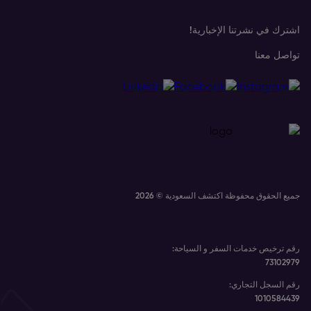
اشترك في نشرتنا الإخبارية!
تواصل معنا
جميع الحقوق محفوظة اكتشف السعودية © 2026
رقم ترخيص خدمات السفر و السياحة
:
73102979
رقم السجل التجاري
:
1010584439